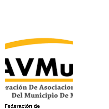
Federación
de