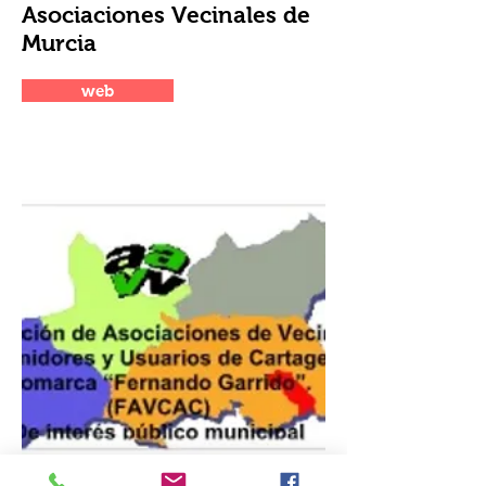
Asociaciones Vecinales de
Murcia
web